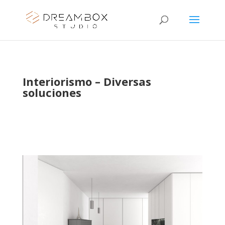
Interiorismo – Diversas
soluciones