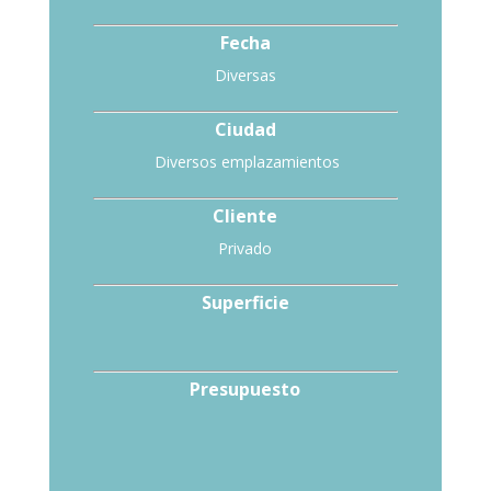
Fecha
Diversas
Ciudad
Diversos emplazamientos
Cliente
Privado
Superficie
Presupuesto