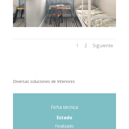
1
2
Siguiente
Diversas soluciones de Interiores
Ficha técnica
Estado
Finalizado